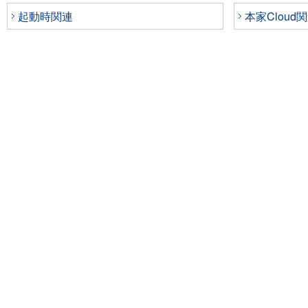
起動時関連
本家Cloud