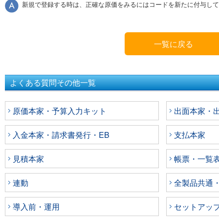
新規で登録する時は、正確な原価をみるにはコードを新たに付与して
一覧に戻る
よくある質問その他一覧
原価本家・予算入力キット
出面本家・出面
入金本家・請求書発行・EB
支払本家
見積本家
帳票・一覧
連動
全製品共通
導入前・運用
セットアッ