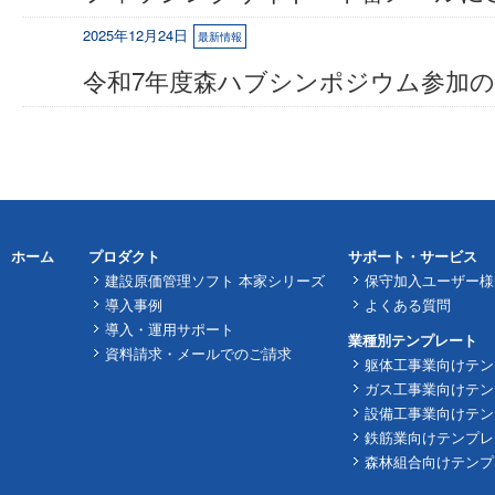
2025年12月24日
最新情報
令和7年度森ハブシンポジウム参加
ホーム
プロダクト
サポート・サービス
建設原価管理ソフト 本家シリーズ
保守加入ユーザー様
導入事例
よくある質問
導入・運用サポート
業種別テンプレート
資料請求・メールでのご請求
躯体工事業向けテン
ガス工事業向けテン
設備工事業向けテン
鉄筋業向けテンプレ
森林組合向けテンプ