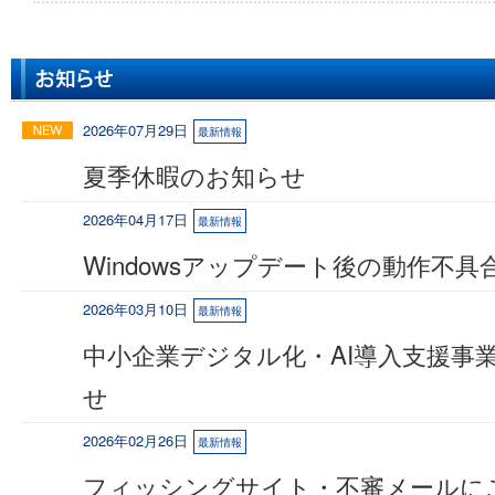
2026年07月29日
最新情報
夏季休暇のお知らせ
2026年04月17日
最新情報
Windowsアップデート後の動作不
2026年03月10日
最新情報
中小企業デジタル化・AI導入支援事
せ
2026年02月26日
最新情報
フィッシングサイト・不審メールに