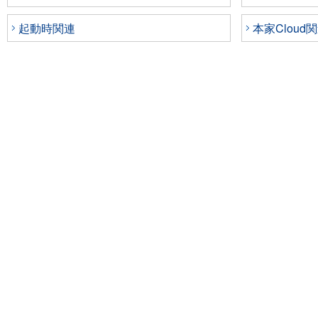
起動時関連
本家Cloud