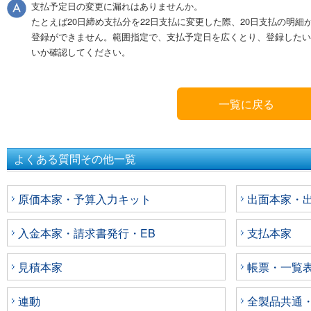
支払予定日の変更に漏れはありませんか。
たとえば20日締め支払分を22日支払に変更した際、20日支払の明細
登録ができません。範囲指定で、支払予定日を広くとり、登録したい
いか確認してください。
一覧に戻る
よくある質問その他一覧
原価本家・予算入力キット
出面本家・出面
入金本家・請求書発行・EB
支払本家
見積本家
帳票・一覧
連動
全製品共通