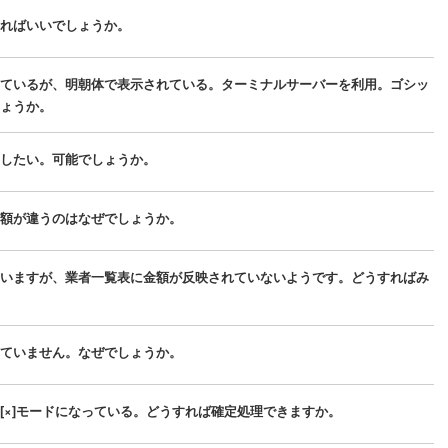
ればいいでしょうか。
ているが、明朝体で表示されている。ターミナルサーバーを利用。ゴシッ
ょうか。
したい。可能でしょうか。
額が違うのはなぜでしょうか。
いますが、業者一覧表に金額が反映されていないようです。どうすればみ
ていません。なぜでしょうか。
[×]モードになっている。どうすれば確定処理できますか。