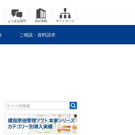
よくある質問
会社情報
サイトマップ
ト
ご相談・資料請求