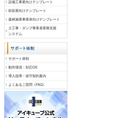
設備工事業向けテンプレート
鉄筋業向けテンプレート
森林施業事業体向けテンプレート
土工事・ダンプ事業者業務支援
システム
サポート体制
動作環境・対応OS
導入指導・保守契約案内
よくあるご質問（FAQ）