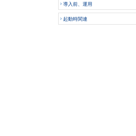
導入前、運用
起動時関連