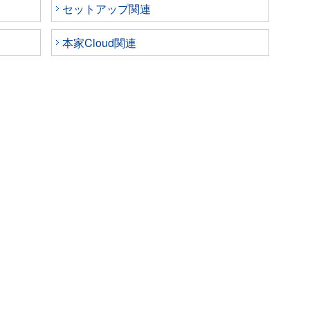
セットアップ関連
本家Cloud関連