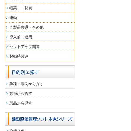
帳票・一覧表
連動
全製品共通・その他
導入前・運用
セットアップ関連
起動時関連
業種・事例から探す
業務から探す
製品から探す
原価本家