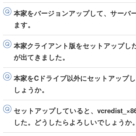
本家をバージョンアップして、サーバ
ます。
本家クライアント版をセットアップし
が出てきました。
本家をCドライブ以外にセットアップ
しょうか。
セットアップしていると、vcredist_×
した。どうしたらよろしいでしょうか