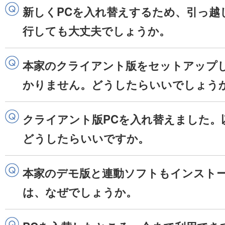
新しくPCを入れ替えするため、引っ越
行しても大丈夫でしょうか。
本家のクライアント版をセットアップし
かりません。どうしたらいいでしょう
クライアント版PCを入れ替えました。
どうしたらいいですか。
本家のデモ版と連動ソフトもインスト
は、なぜでしょうか。