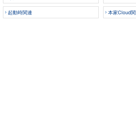
起動時関連
本家Cloud