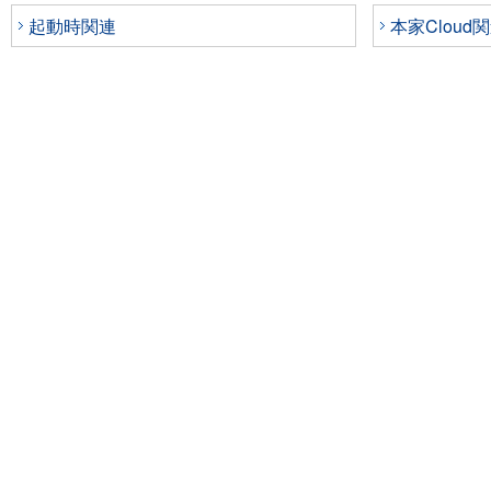
起動時関連
本家Cloud