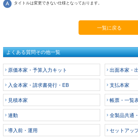
タイトルは変更できない仕様となっております。
一覧に戻る
よくある質問その他一覧
原価本家・予算入力キット
出面本家・出面
入金本家・請求書発行・EB
支払本家
見積本家
帳票・一覧
連動
全製品共通
導入前・運用
セットアッ