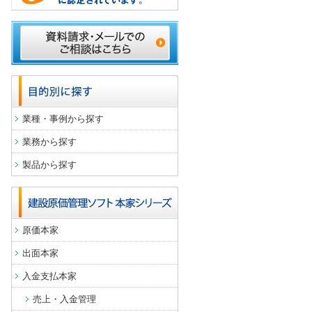
業種・事例から探す
業務から探す
製品から探す
原価本家
出面本家
入金支払本家
売上・入金管理