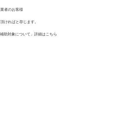
者のお客様
て頂ければと存じます。
 補助対象について」詳細はこちら