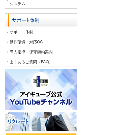
システム
サポート体制
動作環境・対応OS
導入指導・保守契約案内
よくあるご質問（FAQ）