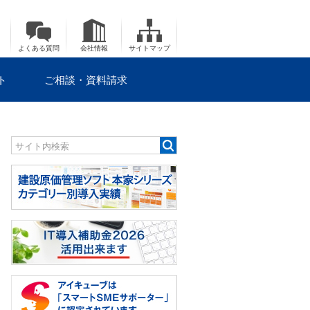
よくある質問
会社情報
サイトマップ
ト
ご相談・資料請求