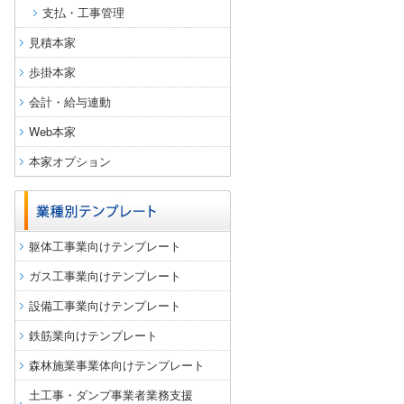
支払・工事管理
見積本家
歩掛本家
会計・給与連動
Web本家
本家オプション
躯体工事業向けテンプレート
ガス工事業向けテンプレート
設備工事業向けテンプレート
鉄筋業向けテンプレート
森林施業事業体向けテンプレート
土工事・ダンプ事業者業務支援